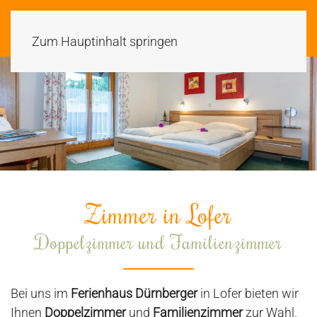
Zum Hauptinhalt springen
Zimmer in Lofer
Doppelzimmer und Familienzimmer
Bei uns im
Ferienhaus Dürnberger
in Lofer bieten wir
Ihnen
Doppelzimmer
und
Familienzimmer
zur Wahl.