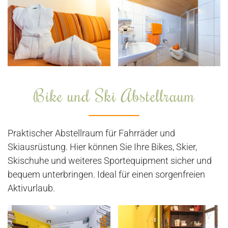
Bike und Ski Abstellraum
Praktischer Abstellraum für Fahrräder und
Skiausrüstung. Hier können Sie Ihre Bikes, Skier,
Skischuhe und weiteres Sportequipment sicher und
bequem unterbringen. Ideal für einen sorgenfreien
Aktivurlaub.