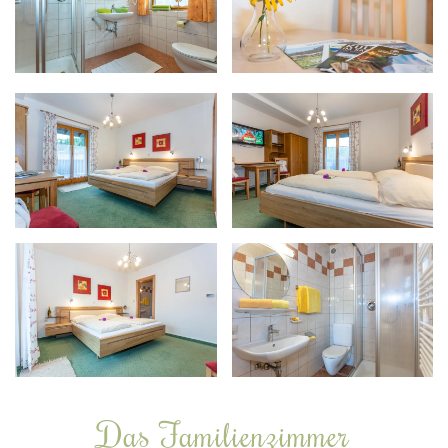
Das Familienzimmer